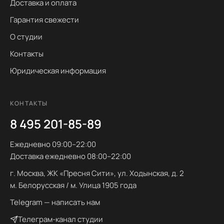
Доставка и оплата
Гарантия свежести
О студии
Контакты
Юридическая информация
КОНТАКТЫ
8 495 201-85-89
Ежедневно 09:00–22:00
Доставка ежедневно 08:00–22:00
г. Москва, ЖК «Пресня Сити», ул. Ходынская, д. 2
м. Белорусская / м. Улица 1905 года
Telegram — написать нам
Телеграм-канал студии