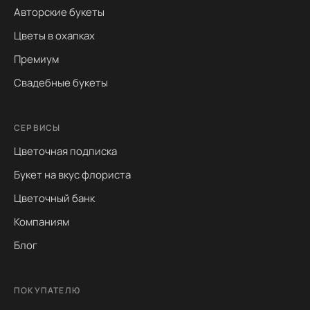
Авторские букеты
Цветы в охапках
Премиум
Свадебные букеты
СЕРВИСЫ
Цветочная подписка
Букет на вкус флориста
Цветочный банк
Компаниям
Блог
ПОКУПАТЕЛЮ