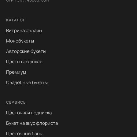
ОГРН 317774600070311
КАТАЛОГ
Витрина онлайн
Монобукеты
Авторские букеты
Цветы в охапках
Премиум
Свадебные букеты
СЕРВИСЫ
Цветочная подписка
Букет на вкус флориста
Цветочный банк