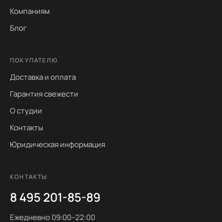
Компаниям
Блог
ПОКУПАТЕЛЮ
Доставка и оплата
Гарантия свежести
О студии
Контакты
Юридическая информация
КОНТАКТЫ
8 495 201-85-89
Ежедневно 09:00–22:00