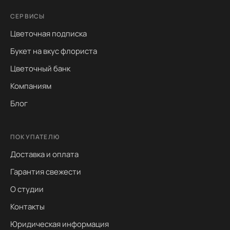
СЕРВИСЫ
Цветочная подписка
Букет на вкус флориста
Цветочный банк
Компаниям
Блог
ПОКУПАТЕЛЮ
Доставка и оплата
Гарантия свежести
О студии
Контакты
Юридическая информация