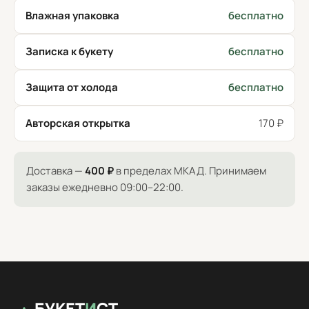
Влажная упаковка
бесплатно
Записка к букету
бесплатно
Защита от холода
бесплатно
Авторская открытка
170 ₽
Доставка —
400 ₽
в пределах МКАД. Принимаем
заказы ежедневно 09:00–22:00.
БУКЕТ
И
СТ