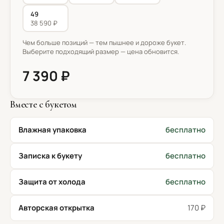
49
38 590 ₽
Чем больше позиций — тем пышнее и дороже букет.
Выберите подходящий размер — цена обновится.
7 390 ₽
Вместе с букетом
Влажная упаковка
бесплатно
Записка к букету
бесплатно
Защита от холода
бесплатно
Авторская открытка
170 ₽