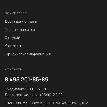
ПОКУПАТЕЛЮ
Доставка и оплата
Гарантия свежести
О студии
Контакты
Юридическая информация
КОНТАКТЫ
8 495 201-85-89
Ежедневно 09:00–22:00
Доставка ежедневно 08:00–22:00
г. Москва, ЖК «Пресня Сити», ул. Ходынская, д. 2