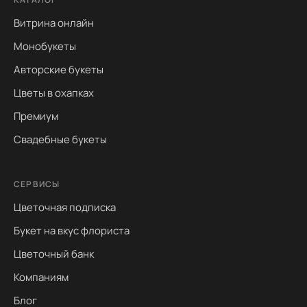
Витрина онлайн
Монобукеты
Авторские букеты
Цветы в охапках
Премиум
Свадебные букеты
СЕРВИСЫ
Цветочная подписка
Букет на вкус флориста
Цветочный банк
Компаниям
Блог