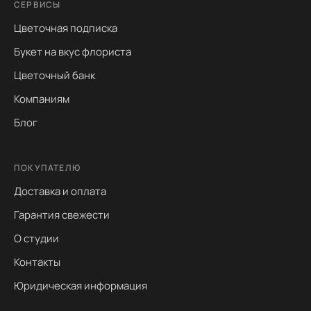
СЕРВИСЫ
Цветочная подписка
Букет на вкус флориста
Цветочный банк
Компаниям
Блог
ПОКУПАТЕЛЮ
Доставка и оплата
Гарантия свежести
О студии
Контакты
Юридическая информация