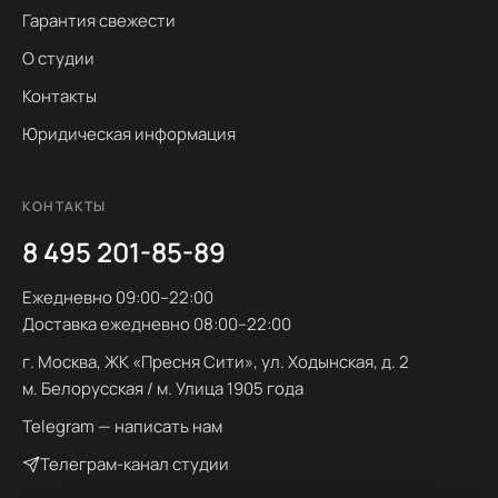
Гарантия свежести
О студии
Контакты
Юридическая информация
КОНТАКТЫ
8 495 201-85-89
Ежедневно 09:00–22:00
Доставка ежедневно 08:00–22:00
г. Москва, ЖК «Пресня Сити», ул. Ходынская, д. 2
м. Белорусская / м. Улица 1905 года
Telegram — написать нам
Телеграм-канал студии