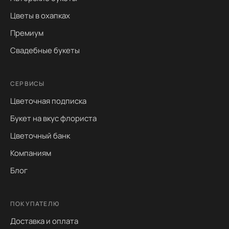
Цветы в охапках
Премиум
Свадебные букеты
СЕРВИСЫ
Цветочная подписка
Букет на вкус флориста
Цветочный банк
Компаниям
Блог
ПОКУПАТЕЛЮ
Доставка и оплата