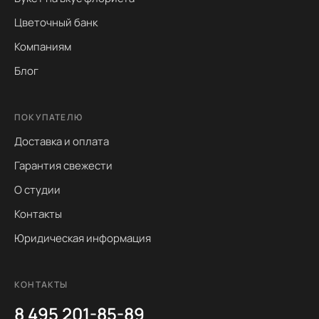
Цветочный банк
Компаниям
Блог
ПОКУПАТЕЛЮ
Доставка и оплата
Гарантия свежести
О студии
Контакты
Юридическая информация
КОНТАКТЫ
8 495 201-85-89