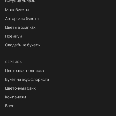
Витрина онлайн
Монобукеты
Авторские букеты
Цветы в охапках
Премиум
Свадебные букеты
СЕРВИСЫ
Цветочная подписка
Букет на вкус флориста
Цветочный банк
Компаниям
Блог