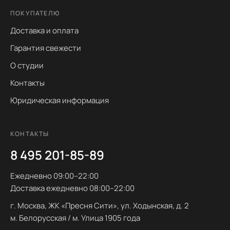
ПОКУПАТЕЛЮ
Доставка и оплата
Гарантия свежести
О студии
Контакты
Юридическая информация
КОНТАКТЫ
8 495 201-85-89
Ежедневно 09:00–22:00
Доставка ежедневно 08:00–22:00
г. Москва, ЖК «Пресня Сити», ул. Ходынская, д. 2
м. Белорусская / м. Улица 1905 года