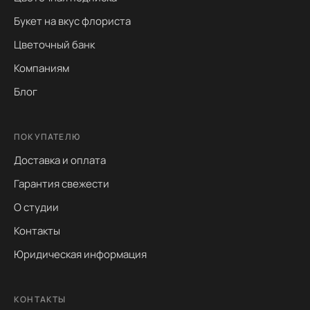
Букет на вкус флориста
Цветочный банк
Компаниям
Блог
ПОКУПАТЕЛЮ
Доставка и оплата
Гарантия свежести
О студии
Контакты
Юридическая информация
КОНТАКТЫ