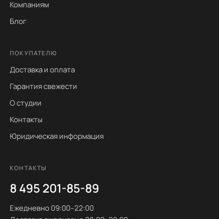
Компаниям
Блог
ПОКУПАТЕЛЮ
Доставка и оплата
Гарантия свежести
О студии
Контакты
Юридическая информация
КОНТАКТЫ
8 495 201-85-89
Ежедневно 09:00–22:00