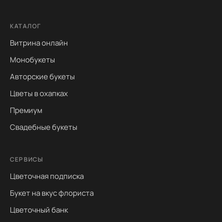
КАТАЛОГ
Витрина онлайн
Монобукеты
Авторские букеты
Цветы в охапках
Премиум
Свадебные букеты
СЕРВИСЫ
Цветочная подписка
Букет на вкус флориста
Цветочный банк