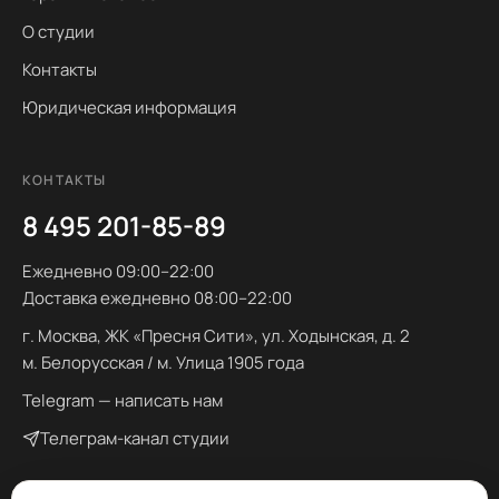
О студии
Контакты
Юридическая информация
КОНТАКТЫ
8 495 201-85-89
Ежедневно 09:00–22:00
Доставка ежедневно 08:00–22:00
г. Москва, ЖК «Пресня Сити», ул. Ходынская, д. 2
м. Белорусская / м. Улица 1905 года
Telegram — написать нам
Телеграм-канал студии