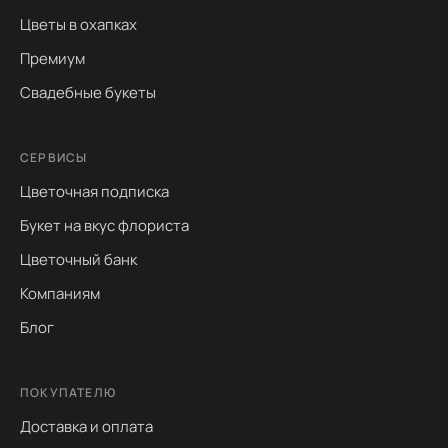
Цветы в охапках
Премиум
Свадебные букеты
СЕРВИСЫ
Цветочная подписка
Букет на вкус флориста
Цветочный банк
Компаниям
Блог
ПОКУПАТЕЛЮ
Доставка и оплата