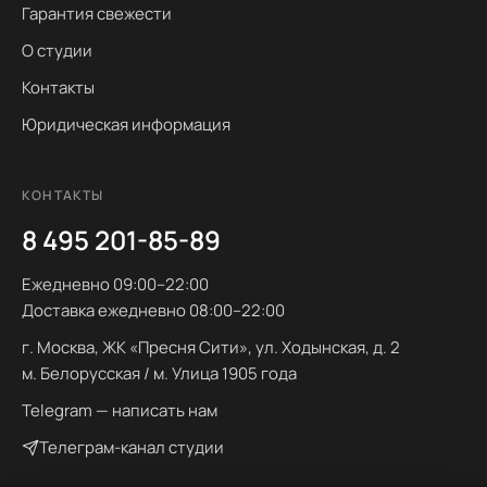
Гарантия свежести
О студии
Контакты
Юридическая информация
КОНТАКТЫ
8 495 201-85-89
Ежедневно 09:00–22:00
Доставка ежедневно 08:00–22:00
г. Москва, ЖК «Пресня Сити», ул. Ходынская, д. 2
м. Белорусская / м. Улица 1905 года
Telegram — написать нам
Телеграм-канал студии