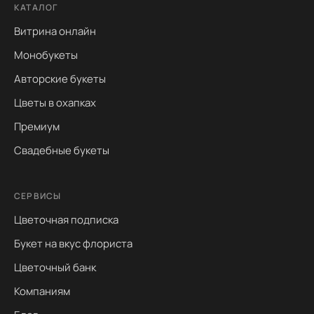
КАТАЛОГ
Витрина онлайн
Монобукеты
Авторские букеты
Цветы в охапках
Премиум
Свадебные букеты
СЕРВИСЫ
Цветочная подписка
Букет на вкус флориста
Цветочный банк
Компаниям