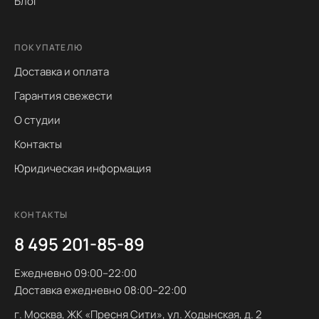
Блог
ПОКУПАТЕЛЮ
Доставка и оплата
Гарантия свежести
О студии
Контакты
Юридическая информация
КОНТАКТЫ
8 495 201-85-89
Ежедневно 09:00–22:00
Доставка ежедневно 08:00–22:00
г. Москва, ЖК «Пресня Сити», ул. Ходынская, д. 2