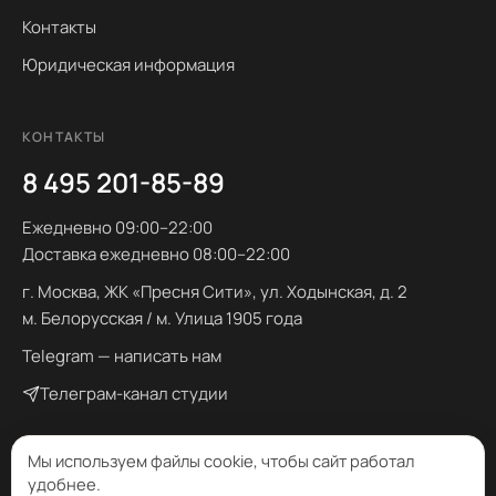
Контакты
Юридическая информация
КОНТАКТЫ
8 495 201-85-89
Ежедневно 09:00–22:00
Доставка ежедневно 08:00–22:00
г. Москва, ЖК «Пресня Сити», ул. Ходынская, д. 2
м. Белорусская / м. Улица 1905 года
Telegram — написать нам
Телеграм-канал студии
Мы используем файлы cookie, чтобы сайт работал
удобнее.