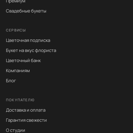
Премиум
Свадебные букеты
СЕРВИСЫ
Цветочная подписка
Букет на вкус флориста
Цветочный банк
Компаниям
Блог
ПОКУПАТЕЛЮ
Доставка и оплата
Гарантия свежести
О студии