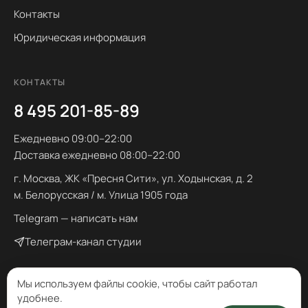
Контакты
Юридическая информация
КОНТАКТЫ
8 495 201-85-89
Ежедневно 09:00–22:00
Доставка ежедневно 08:00–22:00
г. Москва, ЖК «Пресня Сити», ул. Ходынская, д. 2
м. Белорусская / м. Улица 1905 года
Telegram — написать нам
Телеграм-канал студии
Мы используем файлы cookie, чтобы сайт работал
удобнее.