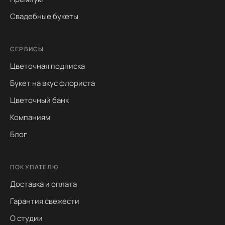
Свадебные букеты
СЕРВИСЫ
Цветочная подписка
Букет на вкус флориста
Цветочный банк
Компаниям
Блог
ПОКУПАТЕЛЮ
Доставка и оплата
Гарантия свежести
О студии