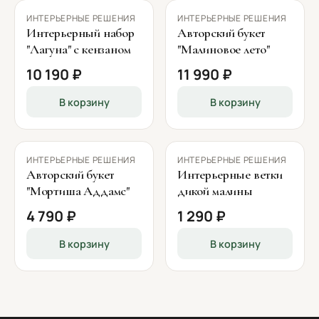
ИНТЕРЬЕРНЫЕ РЕШЕНИЯ
ИНТЕРЬЕРНЫЕ РЕШЕНИЯ
Интерьерный набор
Авторский букет
"Лагуна" с кензаном
"Малиновое лето"
10 190 ₽
11 990 ₽
В корзину
В корзину
ИНТЕРЬЕРНЫЕ РЕШЕНИЯ
ИНТЕРЬЕРНЫЕ РЕШЕНИЯ
Авторский букет
Интерьерные ветки
"Мортиша Аддамс"
дикой малины
4 790 ₽
1 290 ₽
В корзину
В корзину