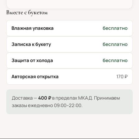
Вместе с букетом
Влажная упаковка
бесплатно
Записка к букету
бесплатно
Защита от холода
бесплатно
Авторская открытка
170 ₽
Доставка —
400 ₽
в пределах МКАД. Принимаем
заказы ежедневно 09:00–22:00.