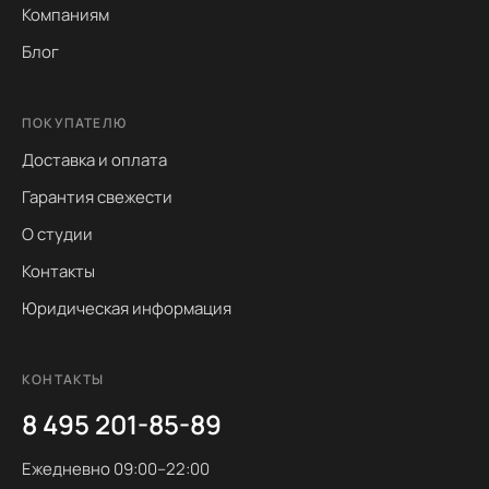
Компаниям
Блог
ПОКУПАТЕЛЮ
Доставка и оплата
Гарантия свежести
О студии
Контакты
Юридическая информация
КОНТАКТЫ
8 495 201-85-89
Ежедневно 09:00–22:00