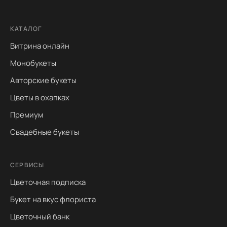
КАТАЛОГ
Витрина онлайн
Монобукеты
Авторские букеты
Цветы в охапках
Премиум
Свадебные букеты
СЕРВИСЫ
Цветочная подписка
Букет на вкус флориста
Цветочный банк