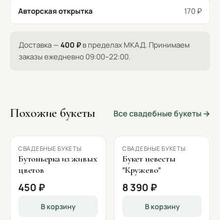
Авторская открытка
170 ₽
Доставка —
400 ₽
в пределах МКАД. Принимаем
заказы ежедневно 09:00–22:00.
Похожие букеты
Все свадебные букеты →
СВАДЕБНЫЕ БУКЕТЫ
СВАДЕБНЫЕ БУКЕТЫ
Бутоньерка из живых
Букет невесты
цветов
"Кружево"
450 ₽
8 390 ₽
В корзину
В корзину