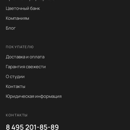
Цветочный банк
Компаниям
Блог
ПОКУПАТЕЛЮ
Доставка и оплата
Гарантия свежести
О студии
Контакты
Юридическая информация
КОНТАКТЫ
8 495 201-85-89