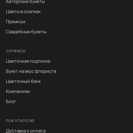
Авторские букеты
Цветы в охапках
Премиум
Свадебные букеты
СЕРВИСЫ
Цветочная подписка
Букет на вкус флориста
Цветочный банк
Компаниям
Блог
ПОКУПАТЕЛЮ
Доставка и оплата