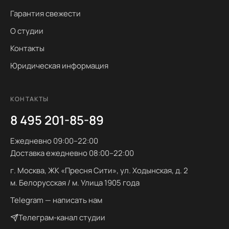
Гарантия свежести
О студии
Контакты
Юридическая информация
КОНТАКТЫ
8 495 201-85-89
Ежедневно 09:00–22:00
Доставка ежедневно 08:00–22:00
г. Москва, ЖК «Пресня Сити», ул. Ходынская, д. 2
м. Белорусская / м. Улица 1905 года
Telegram — написать нам
Телеграм-канал студии