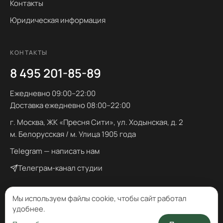
Контакты
Юридическая информация
КОНТАКТЫ
8 495 201-85-89
Ежедневно 09:00–22:00
Доставка ежедневно 08:00–22:00
г. Москва, ЖК «Пресня Сити», ул. Ходынская, д. 2
м. Белорусская / м. Улица 1905 года
Telegram — написать нам
Телеграм-канал студии
Мы используем файлы cookie, чтобы сайт работал
удобнее.
© 2026 Букетист. Все права защищены.