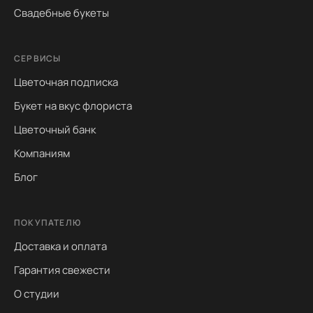
Свадебные букеты
СЕРВИСЫ
Цветочная подписка
Букет на вкус флориста
Цветочный банк
Компаниям
Блог
ПОКУПАТЕЛЮ
Доставка и оплата
Гарантия свежести
О студии