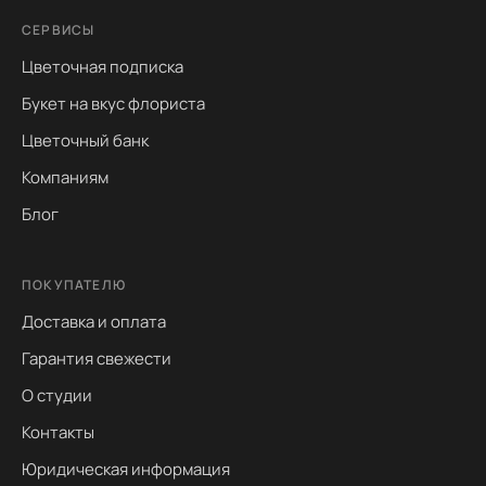
СЕРВИСЫ
Цветочная подписка
Букет на вкус флориста
Цветочный банк
Компаниям
Блог
ПОКУПАТЕЛЮ
Доставка и оплата
Гарантия свежести
О студии
Контакты
Юридическая информация