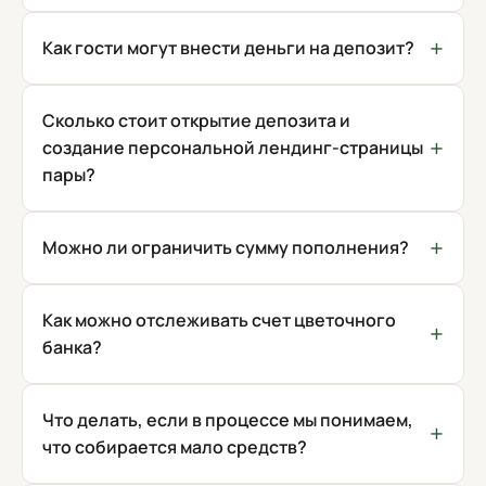
Как гости могут внести деньги на депозит?
Сколько стоит открытие депозита и
создание персональной лендинг-страницы
пары?
Можно ли ограничить сумму пополнения?
Как можно отслеживать счет цветочного
банка?
Что делать, если в процессе мы понимаем,
что собирается мало средств?