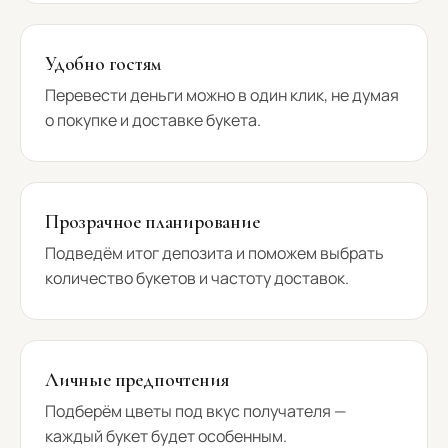
Удобно гостям
Перевести деньги можно в один клик, не думая
о покупке и доставке букета.
Прозрачное планирование
Подведём итог депозита и поможем выбрать
количество букетов и частоту доставок.
Личные предпочтения
Подберём цветы под вкус получателя —
каждый букет будет особенным.