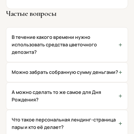
Частые вопросы
В течение какого времени нужно
использовать средства цветочного
депозита?
Можно забрать собранную сумму деньгами?
А можно сделать то же самое для Дня
Рождения?
Что такое персональная лендинг-страница
пары и кто её делает?