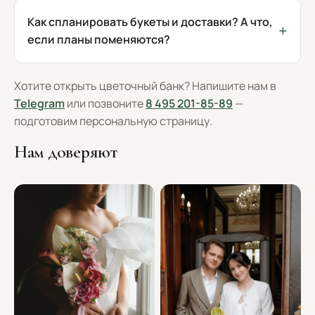
Как спланировать букеты и доставки? А что,
если планы поменяются?
Хотите открыть цветочный банк? Напишите нам в
Telegram
или позвоните
8 495 201-85-89
—
подготовим персональную страницу.
Нам доверяют