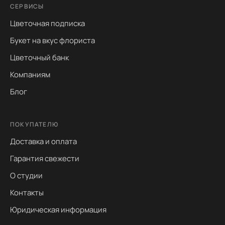
СЕРВИСЫ
Цветочная подписка
Букет на вкус флориста
Цветочный банк
Компаниям
Блог
ПОКУПАТЕЛЮ
Доставка и оплата
Гарантия свежести
О студии
Контакты
Юридическая информация