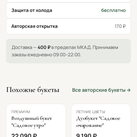
Защита от холода
бесплатно
Авторская открытка
170 ₽
Доставка —
400 ₽
в пределах МКАД. Принимаем
заказы ежедневно 09:00–22:00.
Похожие букеты
Все авторские букеты →
ПРЕМИУМ
ЛЕТНИЕ ЦВЕТЫ
Воздушный букет
Дуобукет "Садовое
"Садовое утро"
очарование"
22 090 ₽
9 190 ₽