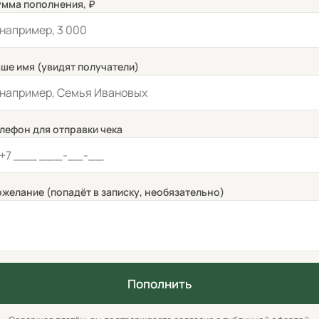
мма пополнения, ₽
ше имя (увидят получатели)
лефон для отправки чека
желание (попадёт в записку, необязательно)
Пополнить