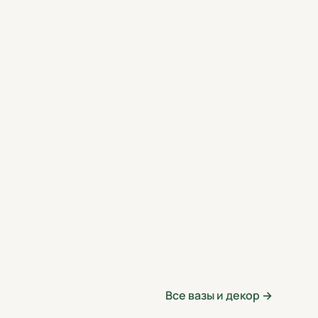
Все вазы и декор →