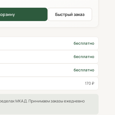
корзину
Быстрый заказ
бесплатно
бесплатно
бесплатно
170 ₽
ределах МКАД. Принимаем заказы ежедневно