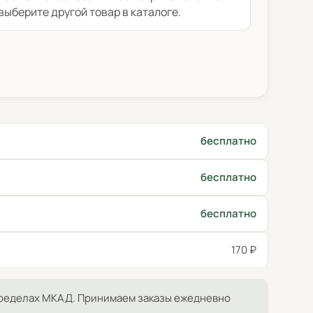
выберите другой товар в каталоге.
бесплатно
бесплатно
бесплатно
170 ₽
ределах МКАД. Принимаем заказы ежедневно