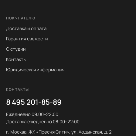
ПОКУПАТЕЛЮ
Доставка и оплата
Гарантия свежести
О студии
Контакты
Юридическая информация
КОНТАКТЫ
8 495 201-85-89
Ежедневно 09:00–22:00
Доставка ежедневно 08:00–22:00
г. Москва, ЖК «Пресня Сити», ул. Ходынская, д. 2