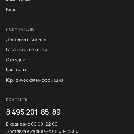
Блог
ПОКУПАТЕЛЮ
Доставка и оплата
Гарантия свежести
О студии
Контакты
Юридическая информация
КОНТАКТЫ
8 495 201-85-89
Ежедневно 09:00–22:00
Доставка ежедневно 08:00–22:00