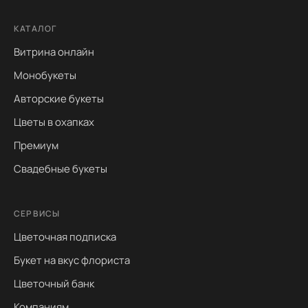
КАТАЛОГ
Витрина онлайн
Монобукеты
Авторские букеты
Цветы в охапках
Премиум
Свадебные букеты
СЕРВИСЫ
Цветочная подписка
Букет на вкус флориста
Цветочный банк
Компаниям