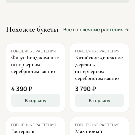
Похожие букеты
Все горшечные растения →
ГОРШЕЧНЫЕ РАСТЕНИЯ
ГОРШЕЧНЫЕ РАСТЕНИЯ
Фикус Бенджамина в
Китайское денежное
интерьерном
дерево в
серебристом кашпо
интерьерном
серебристом кашпо
4 390 ₽
3 790 ₽
В корзину
В корзину
ГОРШЕЧНЫЕ РАСТЕНИЯ
ГОРШЕЧНЫЕ РАСТЕНИЯ
Гастерия в
Малиновый